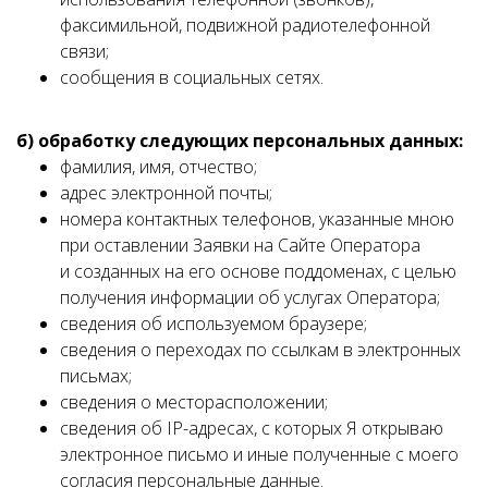
факсимильной, подвижной радиотелефонной
связи;
сообщения в социальных сетях.
б) обработку следующих персональных данных:
фамилия, имя, отчество;
адрес электронной почты;
номера контактных телефонов, указанные мною
при оставлении Заявки на Сайте Оператора
и созданных на его основе поддоменах, с целью
получения информации об услугах Оператора;
сведения об используемом браузере;
сведения о переходах по ссылкам в электронных
письмах;
сведения о месторасположении;
сведения об IP-адресах, с которых Я открываю
электронное письмо и иные полученные с моего
согласия персональные данные.