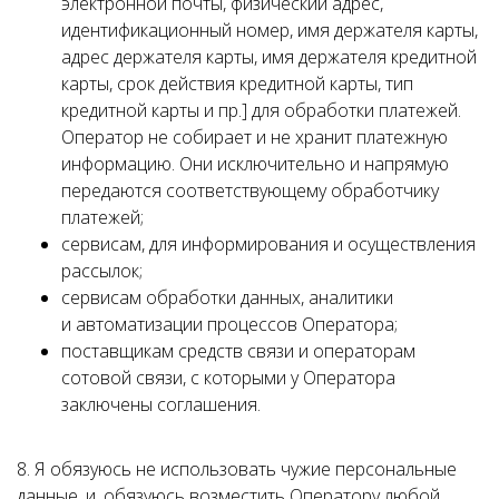
электронной почты, физический адрес,
идентификационный номер, имя держателя карты,
адрес держателя карты, имя держателя кредитной
карты, срок действия кредитной карты, тип
кредитной карты и пр.] для обработки платежей.
Оператор не собирает и не хранит платежную
информацию. Они исключительно и напрямую
передаются соответствующему обработчику
платежей;
сервисам, для информирования и осуществления
рассылок;
сервисам обработки данных, аналитики
и автоматизации процессов Оператора;
поставщикам средств связи и операторам
сотовой связи, с которыми у Оператора
заключены соглашения.
8. Я обязуюсь не использовать чужие персональные
данные, и, обязуюсь возместить Оператору любой