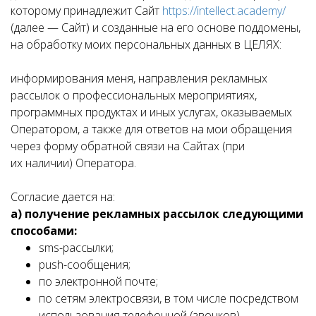
которому принадлежит Сайт
https://intellect.academy/
(далее — Сайт) и созданные на его основе поддомены,
на обработку моих персональных данных в ЦЕЛЯХ:
информирования меня, направления рекламных
рассылок о профессиональных мероприятиях,
программных продуктах и иных услугах, оказываемых
Оператором, а также для ответов на мои обращения
через форму обратной связи на Сайтах (при
их наличии) Оператора.
Согласие дается на:
а) получение рекламных рассылок следующими
способами:
sms-рассылки;
push-сообщения;
по электронной почте;
по сетям электросвязи, в том числе посредством
использования телефонной (звонков),