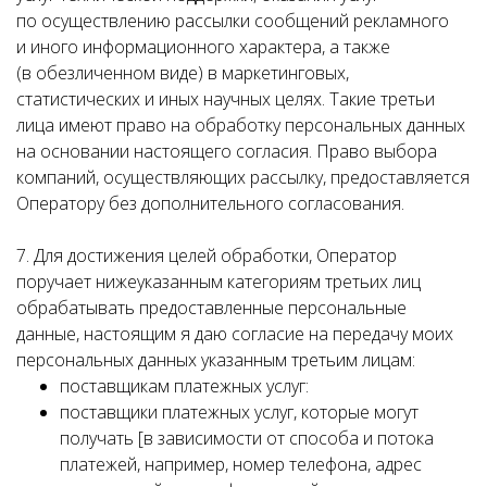
по осуществлению рассылки сообщений рекламного
и иного информационного характера, а также
(в обезличенном виде) в маркетинговых,
статистических и иных научных целях. Такие третьи
лица имеют право на обработку персональных данных
на основании настоящего согласия. Право выбора
компаний, осуществляющих рассылку, предоставляется
Оператору без дополнительного согласования.
7. Для достижения целей обработки, Оператор
поручает нижеуказанным категориям третьих лиц
обрабатывать предоставленные персональные
данные, настоящим я даю согласие на передачу моих
персональных данных указанным третьим лицам:
поставщикам платежных услуг:
поставщики платежных услуг, которые могут
получать [в зависимости от способа и потока
платежей, например, номер телефона, адрес