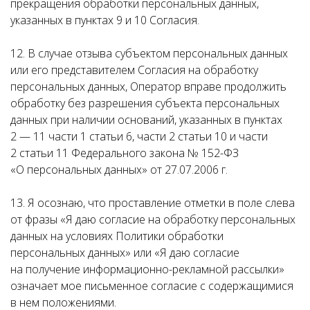
прекращения обработки персональных данных,
указанных в пунктах 9 и 10 Согласия.
12. В случае отзыва субъектом персональных данных
или его представителем Согласия на обработку
персональных данных, Оператор вправе продолжить
обработку без разрешения субъекта персональных
данных при наличии оснований, указанных в пунктах
2 — 11 части 1 статьи 6, части 2 статьи 10 и части
2 статьи 11 Федерального закона № 152-ФЗ
«О персональных данных» от 27.07.2006 г.
13. Я осознаю, что проставление отметки в поле слева
от фразы «Я даю согласие на обработку персональных
данных на условиях Политики обработки
персональных данных» или «Я даю согласие
на получение информационно-рекламной рассылки»
означает мое письменное согласие с содержащимися
в нем положениями.