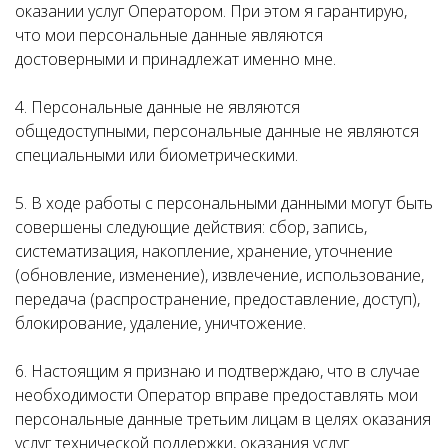
оказании услуг Оператором. При этом я гарантирую,
что мои персональные данные являются
достоверными и принадлежат именно мне.
4. Персональные данные не являются
общедоступными, персональные данные не являются
специальными или биометрическими.
5. В ходе работы с персональными данными могут быть
совершены следующие действия: сбор, запись,
систематизация, накопление, хранение, уточнение
(обновление, изменение), извлечение, использование,
передача (распространение, предоставление, доступ),
блокирование, удаление, уничтожение.
6. Настоящим я признаю и подтверждаю, что в случае
необходимости Оператор вправе предоставлять мои
персональные данные третьим лицам в целях оказания
услуг технической поддержки, оказания услуг