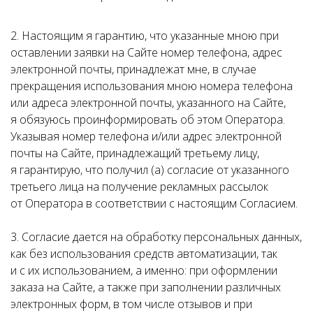
2. Настоящим я гарантию, что указанные мною при
оставлении заявки на Сайте номер телефона, адрес
электронной почты, принадлежат мне, в случае
прекращения использования мною номера телефона
или адреса электронной почты, указанного на Сайте,
я обязуюсь проинформировать об этом Оператора.
Указывая номер телефона и/или адрес электронной
почты на Сайте, принадлежащий третьему лицу,
я гарантирую, что получил (а) согласие от указанного
третьего лица на получение рекламных рассылок
от Оператора в соответствии с настоящим Согласием.
3. Согласие дается на обработку персональных данных,
как без использования средств автоматизации, так
и с их использованием, а именно: при оформлении
заказа на Сайте, а также при заполнении различных
электронных форм, в том числе отзывов и при