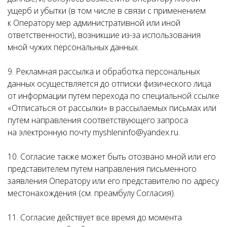
ущерб и убытки (в том числе в связи с применением
к Оператору мер административной или иной
ответственности), возникшие из-за использования
мной чужих персональных данных.
9. Рекламная рассылка и обработка персональных
данных осуществляется до отписки физического лица
от информации путем перехода по специальной ссылке
«Отписаться от рассылки» в рассылаемых письмах или
путем направления соответствующего запроса
на электронную почту myshleninfo@yandex.ru.
10. Согласие также может быть отозвано мной или его
представителем путем направления письменного
заявления Оператору или его представителю по адресу
местонахождения (см. преамбулу Согласия).
11. Согласие действует все время до момента